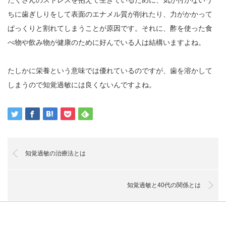
ちに歯ぎしりをして表面のエナメル質が削れたり、力がかかって
ぱっくりと割れてしまうことが原因です。それに、酢を使った食
べ物や飲み物が健康のために好んでいる人は結構いますよね。
たしかに栄養という意味では優れているのですが、歯を溶かして
しまうので知覚過敏には良くないんですよね。
知覚過敏の治療法とは
知覚過敏と40代の関係とは