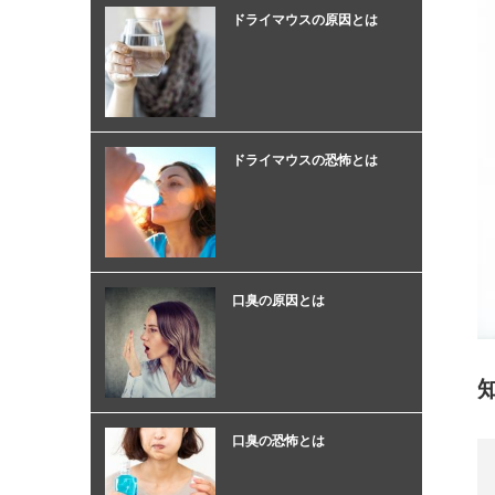
ドライマウスの原因とは
ドライマウスの恐怖とは
口臭の原因とは
口臭の恐怖とは