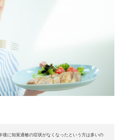
年後に知覚過敏の症状がなくなったという方は多いの