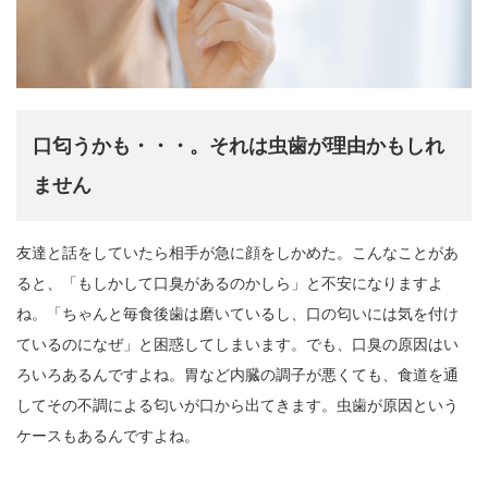
口匂うかも・・・。それは虫歯が理由かもしれ
ません
友達と話をしていたら相手が急に顔をしかめた。こんなことがあ
ると、「もしかして口臭があるのかしら」と不安になりますよ
ね。「ちゃんと毎食後歯は磨いているし、口の匂いには気を付け
ているのになぜ」と困惑してしまいます。でも、口臭の原因はい
ろいろあるんですよね。胃など内臓の調子が悪くても、食道を通
してその不調による匂いが口から出てきます。虫歯が原因という
ケースもあるんですよね。