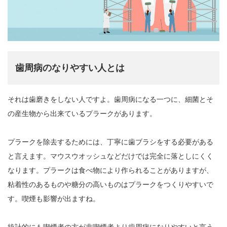
歯周病のなりやすい人とは
それは歯磨きをしない人ですよ。歯周病になる一つに、細菌とそ
の産生物から出来ているプラークがあります。
プラークを除去するためには、丁寧に歯ブラシをする必要がある
と言えます。マウスウオッシュなどだけでは完全に落としにくく
なります。プラークは食べ物により作られることがありますが、
粘着性のあるものや糖分の高いものはプラークをつくりやすいで
す。喫煙も影響が出ますね。
統計的にも喫煙者の方が非喫煙者より歯周病になりやすいと言う