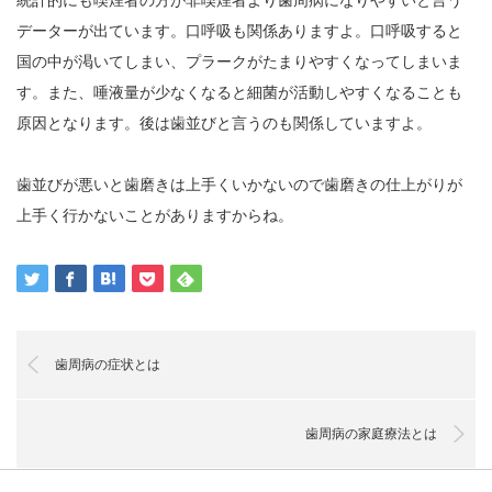
データーが出ています。口呼吸も関係ありますよ。口呼吸すると
国の中が渇いてしまい、プラークがたまりやすくなってしまいま
す。また、唾液量が少なくなると細菌が活動しやすくなることも
原因となります。後は歯並びと言うのも関係していますよ。
歯並びが悪いと歯磨きは上手くいかないので歯磨きの仕上がりが
上手く行かないことがありますからね。
歯周病の症状とは
歯周病の家庭療法とは