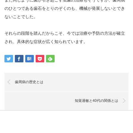
のひとつである歯石をとりのぞくのも、機械が発展しないとでき
ないことでした。
それらの段階を踏んだからこそ、今では治療や予防の方法が確立
され、具体的な症状が広く知られています。
歯周病の歴史とは
知覚過敏と40代の関係とは