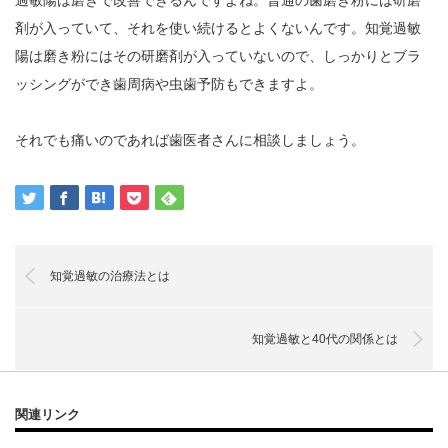
剤が入っていて、それを使い続けるとよくないんです。知覚過敏
陽は磨き粉にはその研磨剤が入っていないので、しっかりとブラ
ッシングができ歯周病や虫歯予防もできますよ。
それでも痛いのであれば歯医者さんに相談しましょう。
知覚過敏の治療法とは
知覚過敏と40代の関係とは
関連リンク