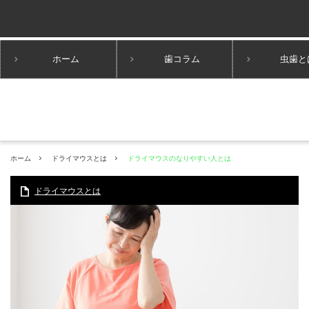
ホーム
歯コラム
虫歯と
ホーム
ドライマウスとは
ドライマウスのなりやすい人とは
ドライマウスとは