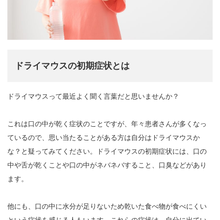
ドライマウスの初期症状とは
ドライマウスって最近よく聞く言葉だと思いませんか？
これは口の中が乾く症状のことですが、年々患者さんが多くなっ
ているので、思い当たることがある方は自分はドライマウスか
な？と疑ってみてください。ドライマウスの初期症状には、口の
中や舌が乾くことや口の中がネバネバすること、口臭などがあり
ます。
他にも、口の中に水分が足りないため乾いた食べ物が食べにくい
という症状を感じる人もいます。これらの症状は、自分に出てい