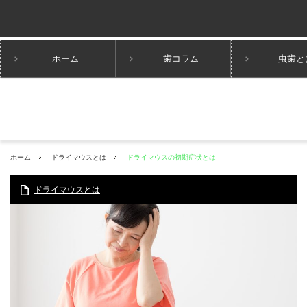
ホーム
歯コラム
虫歯と
ホーム
ドライマウスとは
ドライマウスの初期症状とは
ドライマウスとは