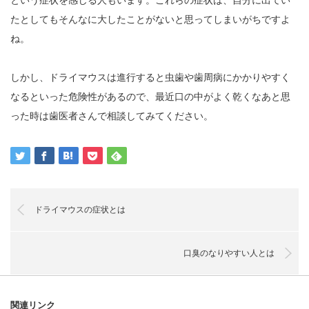
たとしてもそんなに大したことがないと思ってしまいがちですよ
ね。
しかし、ドライマウスは進行すると虫歯や歯周病にかかりやすく
なるといった危険性があるので、最近口の中がよく乾くなあと思
った時は歯医者さんで相談してみてください。
ドライマウスの症状とは
口臭のなりやすい人とは
関連リンク