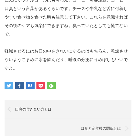
口臭という言葉があるくらいです。チーズや牛乳など舌に付着し
やすい食べ物を食べた時も注意して下さい。これらを意識すれば
その後のケアも気楽にできますね。臭っていたとしても慌てない
で。
軽減させるにはお口の中をきれいにするのはもちろん、乾燥させ
ないようこまめに水を飲んだり、唾液の分泌にうめぼしもいいで
すよ。
口臭の付き合い方とは
口臭と定年後の関係とは