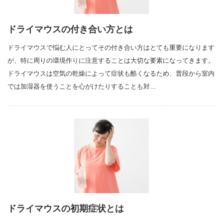
ドライマウスの付き合い方とは
ドライマウスで悩む人にとってその付き合い方はとても重要になります
が、特に周りの環境作りに注意することは大切な要素になってきます。
ドライマウスは空気の乾燥によって症状も酷くなるため、普段から室内
では加湿器を使うことを心がけたりすることも対…
ドライマウスの初期症状とは