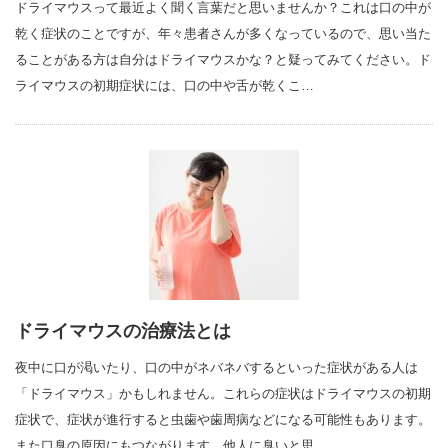
ドライマウスって最近よく聞く言葉だと思いませんか？これは口の中が
乾く症状のことですが、年々患者さんが多くなっているので、思い当た
ることがある方は自分はドライマウスかな？と疑ってみてください。ド
ライマウスの初期症状には、口の中や舌が乾くこ…
ドライマウスの治療法とは
夜中に口が渇いたり、口の中がネバネバするといった症状がある人は
「ドライマウス」かもしれません。これらの症状はドライマウスの初期
症状で、症状が進行すると虫歯や歯周病などになる可能性もあります。
また口臭の原因にもつながります。他人に臭いと思…