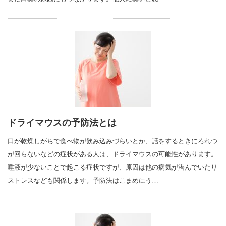
ドライマウスの予防法とは
口が乾燥しがちで食べ物が飲み込みづらいとか、話をするときにろれつ
が回らないなどの症状がある人は、ドライマウスの可能性があります。
唾液が少ないことで起こる症状ですが、原因は他の病気が潜んでいたり
ストレスなども関係します。予防法はこまめにう…