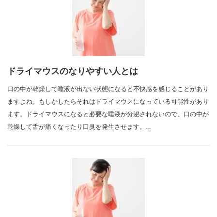
ドライマウスのなりやすい人とは
口の中が乾燥して唾液が出ない状態になると不快感を感じることがあり
ますよね。もしかしたらそれはドライマウスになっている可能性があり
ます。ドライマウスになると必要な唾液が分泌されないので、口の中が
乾燥して舌が痛くなったり口臭を発生させます。…