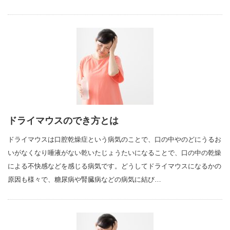
ドライマウスのでき方とは
ドライマウスは口腔乾燥症という病気のことで、口の中やのどにうるお
いがなくなり唾液がない乾いたじょうたいになることで、口の中の乾燥
による不快感などを感じる病気です。どうしてドライマウスになるかの
原因も様々で、糖尿病や腎臓病などの病気に結び…