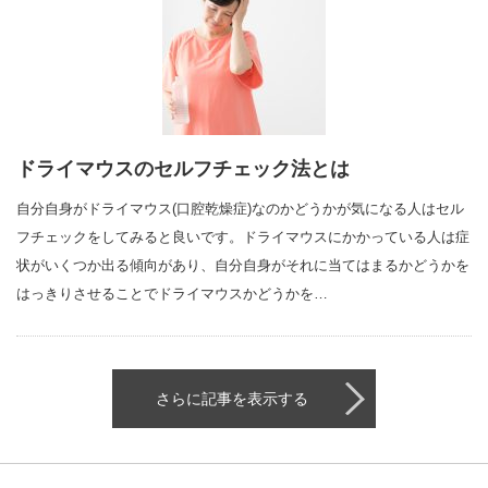
ドライマウスのセルフチェック法とは
自分自身がドライマウス(口腔乾燥症)なのかどうかが気になる人はセル
フチェックをしてみると良いです。ドライマウスにかかっている人は症
状がいくつか出る傾向があり、自分自身がそれに当てはまるかどうかを
はっきりさせることでドライマウスかどうかを…
さらに記事を表示する